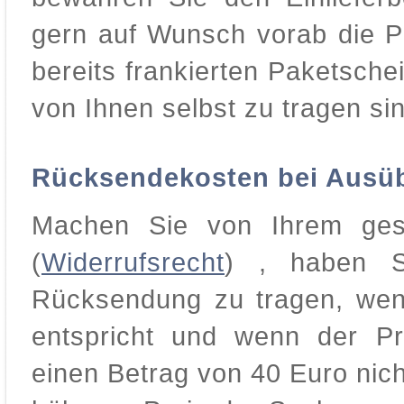
gern auf Wunsch vorab die P
bereits frankierten Paketsche
von Ihnen selbst zu tragen si
Rücksendekosten bei Ausüb
Machen Sie von Ihrem gese
(
Widerrufsrecht
) , haben S
Rücksendung zu tragen, wenn
entspricht und wenn der P
einen Betrag von 40 Euro nich