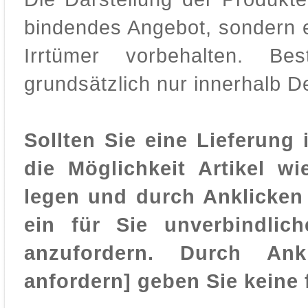
bindendes Angebot, sondern e
Irrtümer vorbehalten. Be
grundsätzlich nur innerhalb D
Sollten Sie eine Lieferung
die Möglichkeit Artikel 
legen und durch Anklicken
ein für Sie unverbindlic
anzufordern. Durch An
anfordern] geben Sie keine 