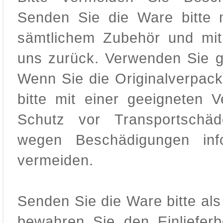
Senden Sie die Ware bitte m
sämtlichem Zubehör und mit
uns zurück. Verwenden Sie 
Wenn Sie die Originalverpack
bitte mit einer geeigneten 
Schutz vor Transportschä
wegen Beschädigungen inf
vermeiden.
Senden Sie die Ware bitte als
bewahren Sie den Einlieferb