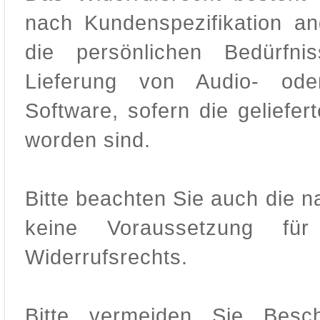
nach Kundenspezifikation an
die persönlichen Bedürfni
Lieferung von Audio- ode
Software, sofern die geliefer
worden sind.
Bitte beachten Sie auch die n
keine Voraussetzung f
Widerrufsrechts.
Bitte vermeiden Sie Besch