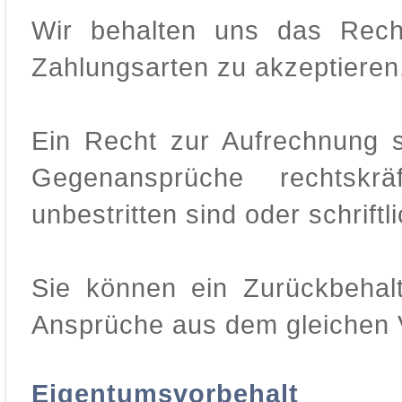
Wir behalten uns das Recht
Zahlungsarten zu akzeptieren
Ein Recht zur Aufrechnung 
Gegenansprüche rechtskräft
unbestritten sind oder schrift
Sie können ein Zurückbehal
Ansprüche aus dem gleichen Ve
Eigentumsvorbehalt