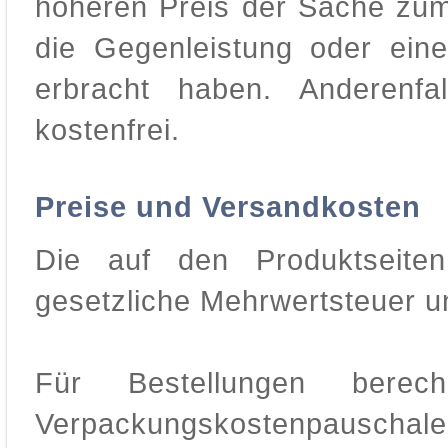
höheren Preis der Sache zum
die Gegenleistung oder eine 
erbracht haben. Anderenfa
kostenfrei.
Preise und Versandkosten
Die auf den Produktseiten
gesetzliche Mehrwertsteuer un
Für Bestellungen bere
Verpackungskostenpauschale