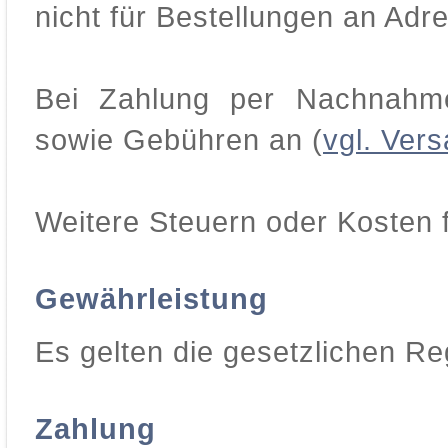
nicht für Bestellungen an Adr
Bei Zahlung per Nachnahme 
sowie Gebühren an (
vgl. Ver
Weitere Steuern oder Kosten f
Gewährleistung
Es gelten die gesetzlichen R
Zahlung