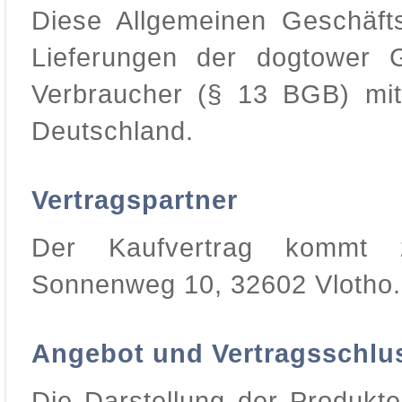
Diese Allgemeinen Geschäft
Lieferungen der dogtower 
Verbraucher (§ 13 BGB) mit
Deutschland.
Vertragspartner
Der Kaufvertrag kommt 
Sonnenweg 10, 32602 Vlotho.
Angebot und Vertragsschlu
Die Darstellung der Produkte 