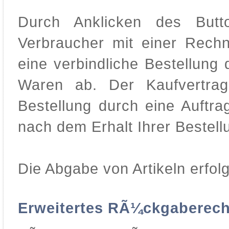
Durch Anklicken des Butt
Verbraucher mit einer Rechn
eine verbindliche Bestellung d
Waren ab. Der Kaufvertra
Bestellung durch eine Auftra
nach dem Erhalt Ihrer Bestel
Die Abgabe von Artikeln erfol
Erweitertes RÃ¼ckgaberecht