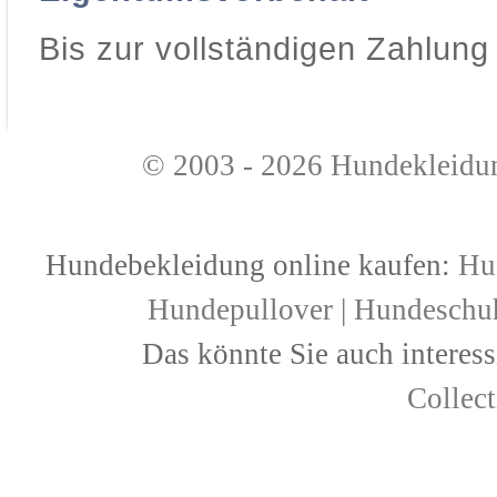
Bis zur vollständigen Zahlung
© 2003 - 2026
Hundekleidu
Hundebekleidung online kaufen:
Hu
Hundepullover
|
Hundeschu
Das könnte Sie auch interess
Collec