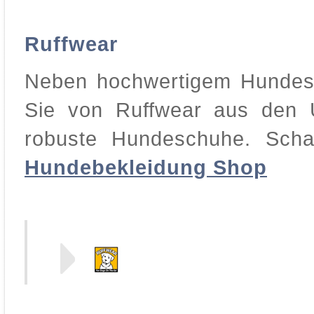
Ruffwear
Neben hochwertigem Hundesp
Sie von Ruffwear aus den 
robuste Hundeschuhe. Sch
Hundebekleidung Shop