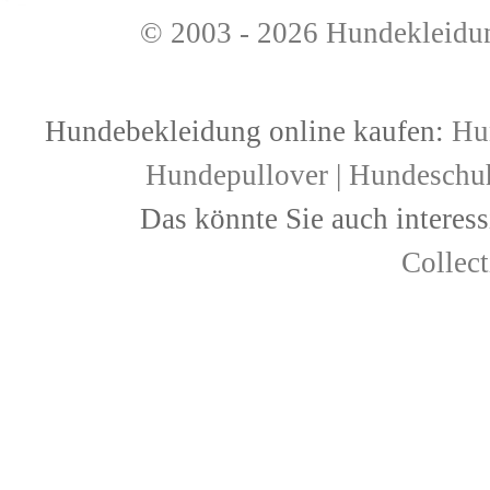
© 2003 - 2026
Hundekleidu
Hundebekleidung online kaufen:
Hu
Hundepullover
|
Hundeschu
Das könnte Sie auch interess
Collec